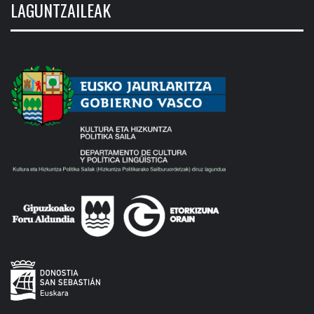
LAGUNTZAILEAK