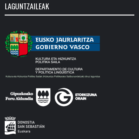
LAGUNTZAILEAK