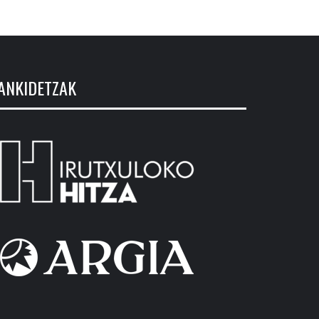
ANKIDETZAK