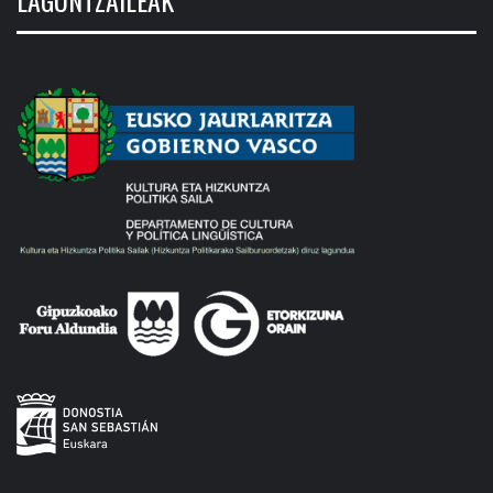
LAGUNTZAILEAK