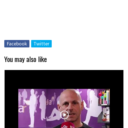
Facebook
Twitter
You may also like