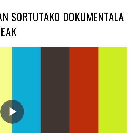
UAN SORTUTAKO DOKUMENTALA
NEAK