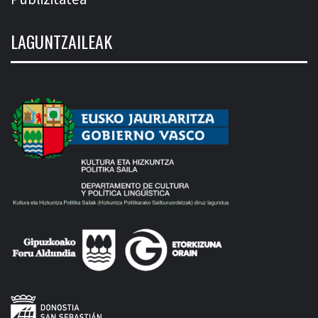
LAGUNTZAILEAK