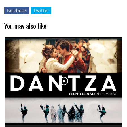
Facebook
Twitter
You may also like