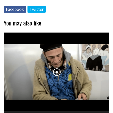
Facebook
Twitter
You may also like