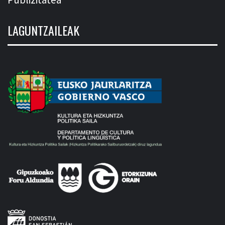
LAGUNTZAILEAK