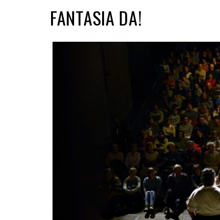
FANTASIA DA!