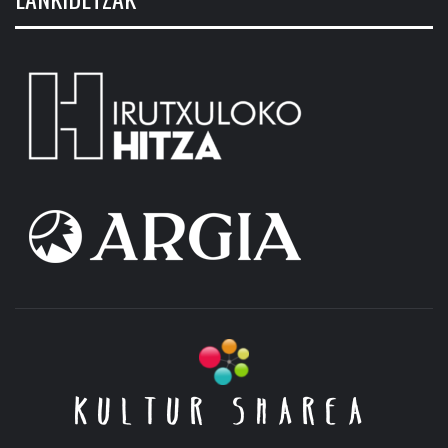
KULTUR SHAREA