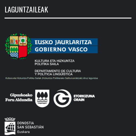
LAGUNTZAILEAK