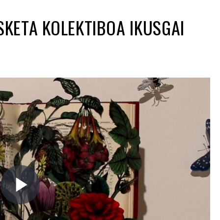
SKETA KOLEKTIBOA IKUSGAI