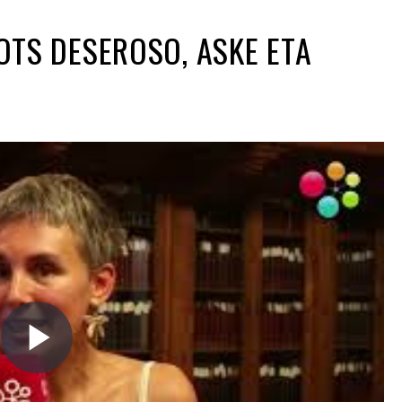
HOTS DESEROSO, ASKE ETA