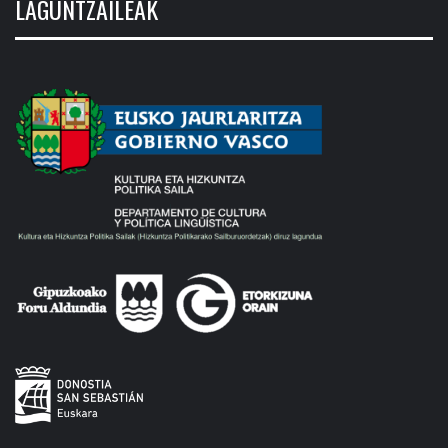
LAGUNTZAILEAK