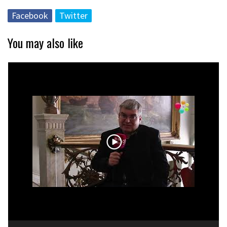
Facebook
Twitter
You may also like