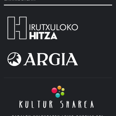
KULTUR SHAREA