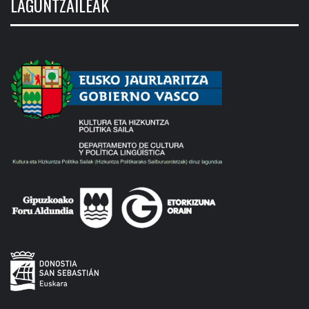
LAGUNTZAILEAK