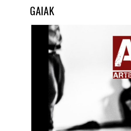
GAIAK